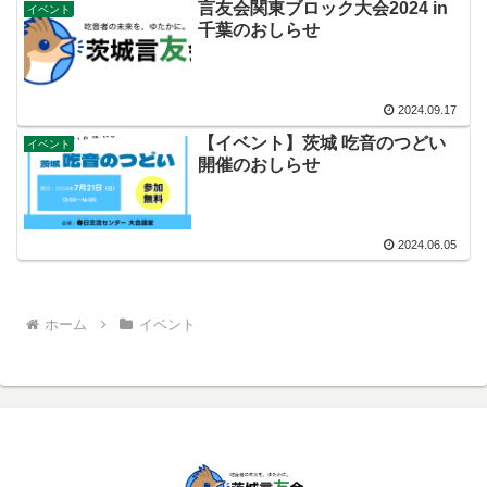
言友会関東ブロック大会2024 in
イベント
千葉のおしらせ
2024.09.17
【イベント】茨城 吃音のつどい
イベント
開催のおしらせ
2024.06.05
ホーム
イベント