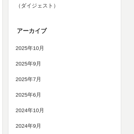
（ダイジェスト）
アーカイブ
2025年10月
2025年9月
2025年7月
2025年6月
2024年10月
2024年9月