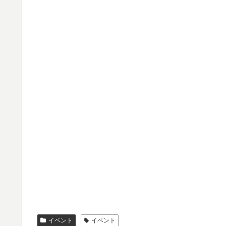
イベント
イベント