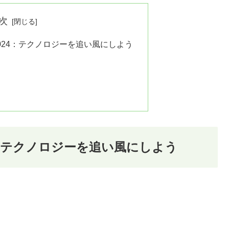
次
024：テクノロジーを追い風にしよう
4：テクノロジーを追い風にしよう