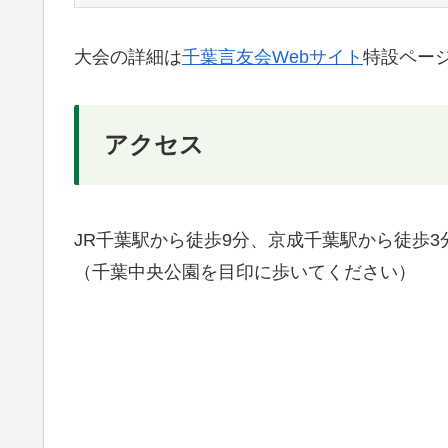
大会の詳細は
千葉言友会Webサイト
特設ペー
アクセス
JR千葉駅から徒歩9分、京成千葉駅から徒歩3
（千葉中央公園を目印に歩いてください）