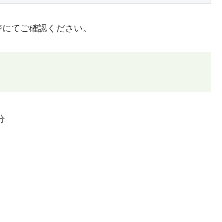
ジにてご確認ください。
分