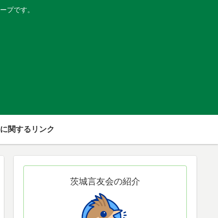
ープです。
に関するリンク
茨城言友会の紹介