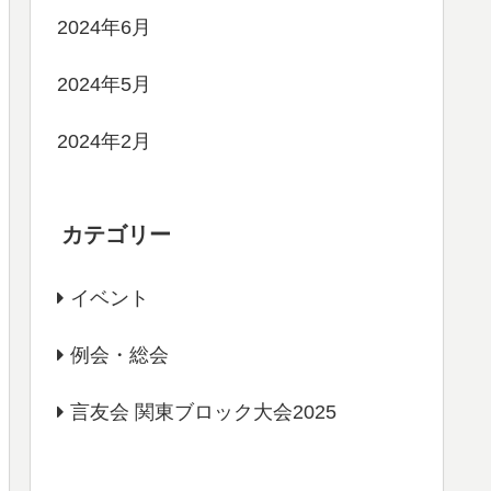
2024年6月
2024年5月
2024年2月
カテゴリー
イベント
例会・総会
言友会 関東ブロック大会2025