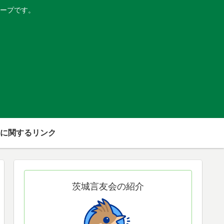
ープです。
に関するリンク
茨城言友会の紹介