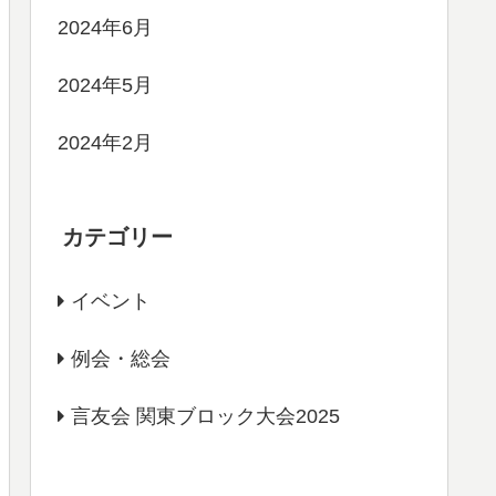
2024年6月
2024年5月
2024年2月
カテゴリー
イベント
例会・総会
言友会 関東ブロック大会2025