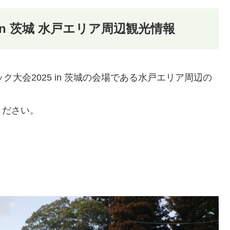
in 茨城 水戸エリア周辺観光情報
ック大会2025 in 茨城の会場である水戸エリア周辺の
ください。