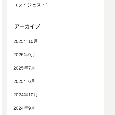
（ダイジェスト）
アーカイブ
2025年10月
2025年9月
2025年7月
2025年6月
2024年10月
2024年9月