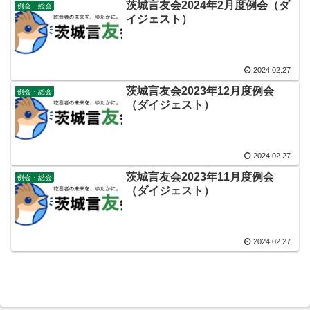
茨城言友会2024年2月度例会（ダ
例会・総会
イジェスト）
2024.02.27
茨城言友会2023年12月度例会
例会・総会
（ダイジェスト）
2024.02.27
茨城言友会2023年11月度例会
例会・総会
（ダイジェスト）
2024.02.27