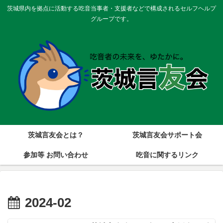
茨城県内を拠点に活動する吃音当事者・支援者などで構成されるセルフヘルプ
グループです。
茨城言友会とは？
茨城言友会サポート会
参加等 お問い合わせ
吃音に関するリンク
2024-02